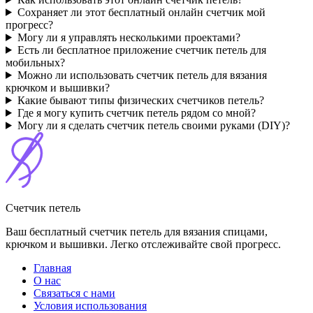
Сохраняет ли этот бесплатный онлайн счетчик мой
прогресс?
Могу ли я управлять несколькими проектами?
Есть ли бесплатное приложение счетчик петель для
мобильных?
Можно ли использовать счетчик петель для вязания
крючком и вышивки?
Какие бывают типы физических счетчиков петель?
Где я могу купить счетчик петель рядом со мной?
Могу ли я сделать счетчик петель своими руками (DIY)?
Счетчик петель
Ваш бесплатный счетчик петель для вязания спицами,
крючком и вышивки. Легко отслеживайте свой прогресс.
Главная
О нас
Связаться с нами
Условия использования