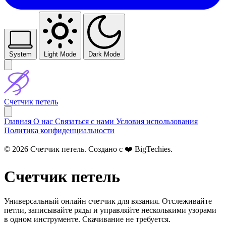
System
Light Mode
Dark Mode
Счетчик петель
Главная
О нас
Связаться с нами
Условия использования
Политика конфиденциальности
© 2026 Счетчик петель. Создано с ❤️
BigTechies
.
Счетчик петель
Универсальный онлайн счетчик для вязания. Отслеживайте
петли, записывайте ряды и управляйте несколькими узорами
в одном инструменте. Скачивание не требуется.