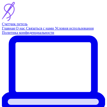
Счетчик петель
Главная
О нас
Связаться с нами
Условия использования
Политика конфиденциальности